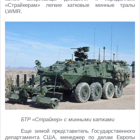
«Страйкерам» легкие катковые минные тралы
LWMR.
БТР «Страйкер» с минными катками
Еще зимой представитель Государственного
департамента США, менеджер по делам Европы