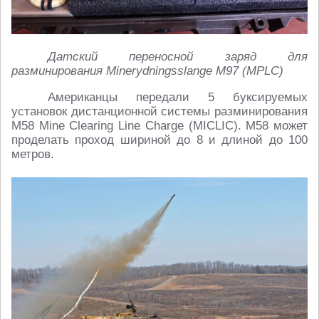
Датский переносной заряд для
разминирования Minerydningsslange M97 (MPLC)
Американцы передали 5 буксируемых
установок дистанционной системы разминирования
M58 Mine Clearing Line Charge (MICLIC). M58 может
проделать проход шириной до 8 и длиной до 100
метров.