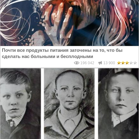
Почти все продукты питания заточены на то, что бы
сделать нас больными и бесплодными
196 042
13 900