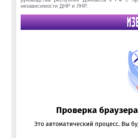
независимости ДНР и ЛНР.