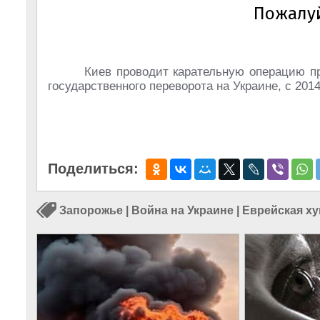
Киев проводит карательную операцию пр
государственного переворота на Украине, с 2014
Поделиться:
Запорожье
|
Война на Украине
|
Еврейская ху