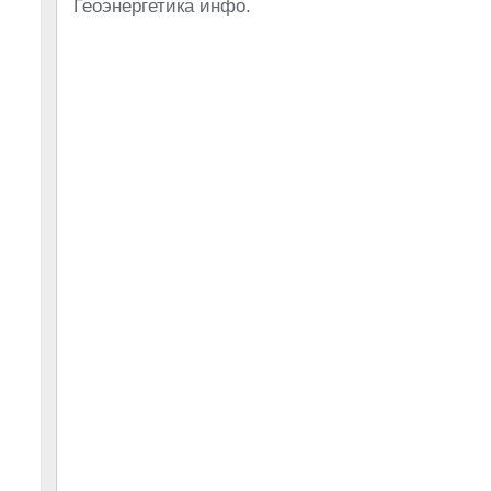
Геоэнергетика инфо.